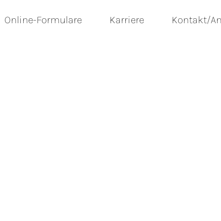
Online-Formulare
Karriere
Kontakt/An