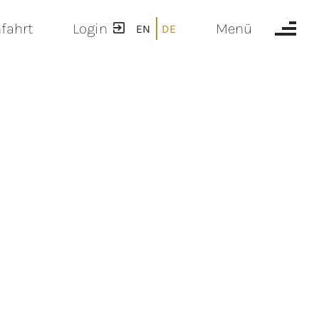
fahrt
Login
Menü
EN
DE