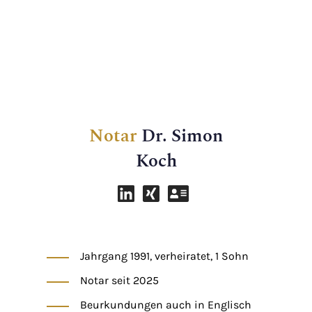
Notar
Dr. Simon
Koch
Jahrgang 1991, verheiratet, 1 Sohn
Notar seit 2025
Beurkundungen auch in Englisch