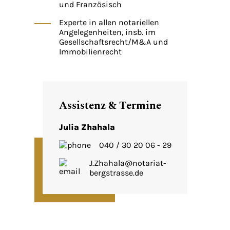
und Französisch
Experte in allen notariellen
Angelegenheiten, insb. im
Gesellschaftsrecht/M&A und
Immobilienrecht
Assistenz & Termine
Julia Zhahala
040 / 30 20 06 - 29
J.Zhahala@notariat-
bergstrasse.de