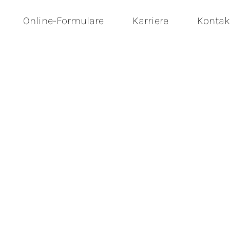
Online-Formulare
Karriere
Kontak