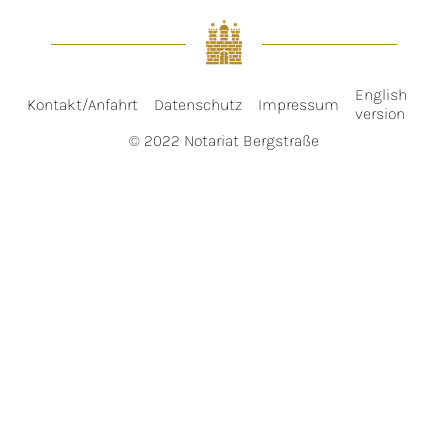
English
Kontakt/Anfahrt
Datenschutz
Impressum
version
© 2022 Notariat Bergstraße