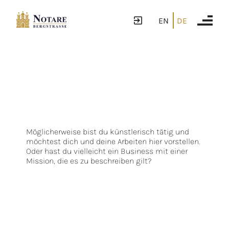
EN
DE
Möglicherweise bist du künstlerisch tätig und
möchtest dich und deine Arbeiten hier vorstellen.
Oder hast du vielleicht ein Business mit einer
Mission, die es zu beschreiben gilt?