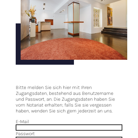
Bitte melden Sie sich hier mit Ihren
Zugangsdaten, bestehend aus Benutzername
und Passwort, an. Die Zugangsdaten haben Sie
vom Notariat erhalten; falls Sie sie vergessen
haben, wenden Sie sich gern jederzeit an uns.
E-Mail
Passwort