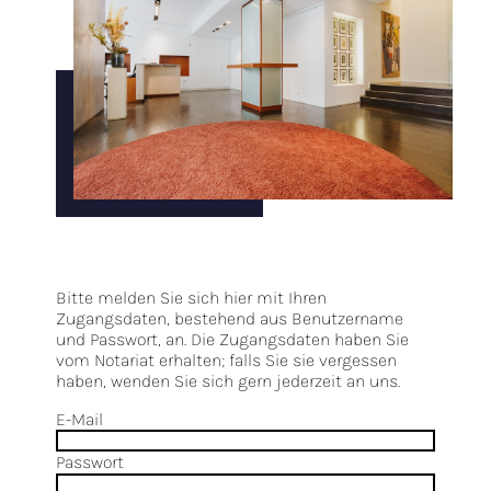
Bitte melden Sie sich hier mit Ihren
Zugangsdaten, bestehend aus Benutzername
und Passwort, an. Die Zugangsdaten haben Sie
vom Notariat erhalten; falls Sie sie vergessen
haben, wenden Sie sich gern jederzeit an uns.
E-Mail
Passwort