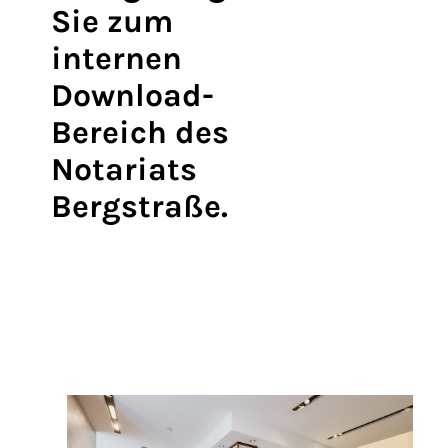
Sie zum
internen
Download-
Bereich des
Notariats
Bergstraße.