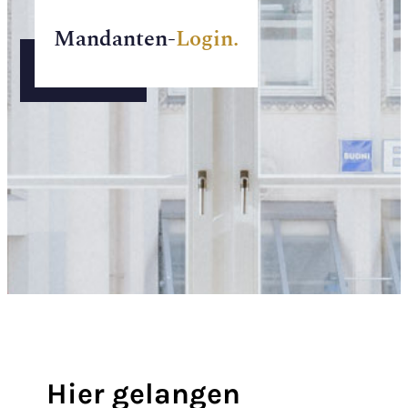
Mandanten-
Login.
Hier gelangen