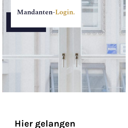
Mandanten-
Login.
Hier gelangen