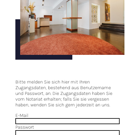
Bitte melden Sie sich hier mit Ihren
Zugangsdaten, bestehend aus Benutzername
und Passwort, an. Die Zugangsdaten haben Sie
vom Notariat erhalten; falls Sie sie vergessen
haben, wenden Sie sich gern jederzeit an uns.
E-Mail
Passwort