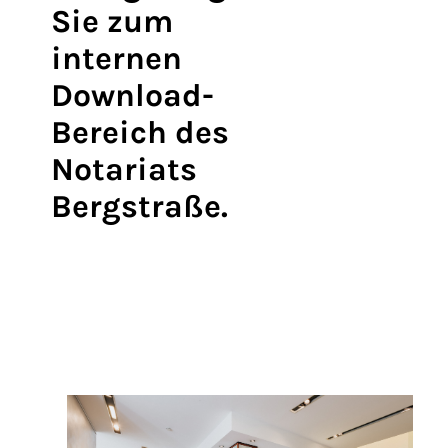
Sie zum
internen
Download-
Bereich des
Notariats
Bergstraße.