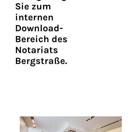
Sie zum
internen
Download-
Bereich des
Notariats
Bergstraße.