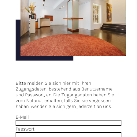
Bitte melden Sie sich hier mit Ihren
Zugangsdaten, bestehend aus Benutzername
und Passwort, an. Die Zugangsdaten haben Sie
vom Notariat erhalten; falls Sie sie vergessen
haben, wenden Sie sich gern jederzeit an uns.
E-Mail
Passwort