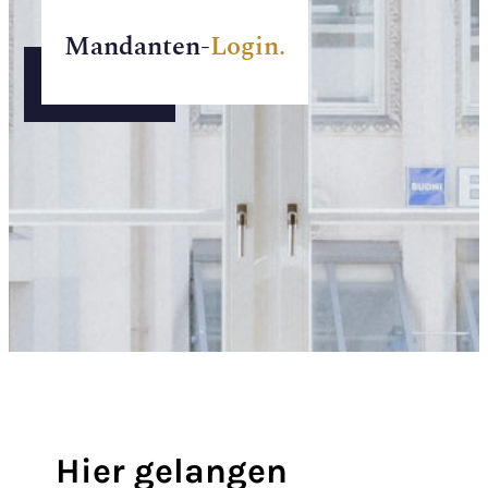
Mandanten-
Login.
Hier gelangen