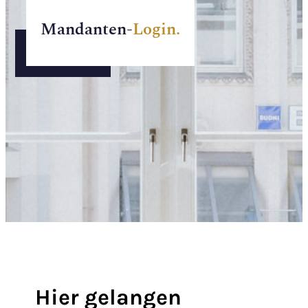
Mandanten-
Login.
Hier gelangen