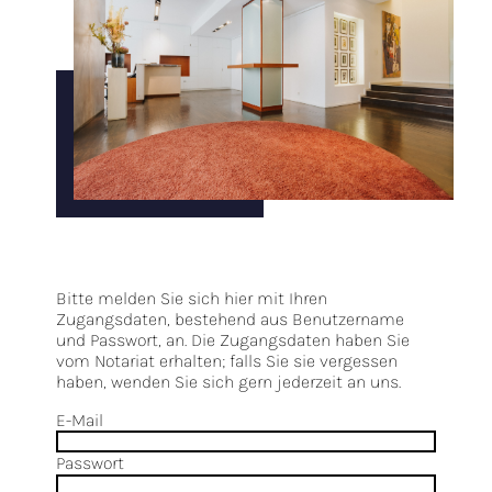
Bitte melden Sie sich hier mit Ihren
Zugangsdaten, bestehend aus Benutzername
und Passwort, an. Die Zugangsdaten haben Sie
vom Notariat erhalten; falls Sie sie vergessen
haben, wenden Sie sich gern jederzeit an uns.
E-Mail
Passwort