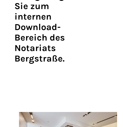
Sie zum
internen
Download-
Bereich des
Notariats
Bergstraße.